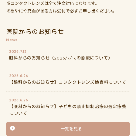
※コンタクトレンズは全て注文対応になります。
※めやにや充血がある方は受付で必ずお申し出ください。
医院からのお知らせ
News
2026.7.13
眼科からのお知らせ（2026/7/16の診療について）
2026.6.26
【眼科からのお知らせ】コンタクトレンズ検査料について
2026.6.26
【眼科からのお知らせ】子どもの禁止抑制治療の選定療養
について
一覧を見る
2026.6.24