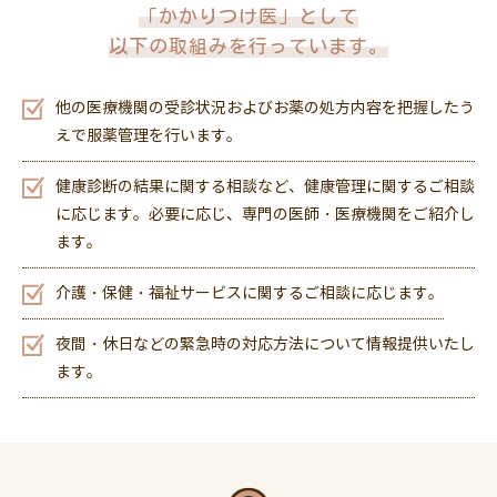
「かかりつけ医」として
以下の取組みを行っています。
他の医療機関の受診状況およびお薬の処方内容を把握したう
えで服薬管理を行います。
健康診断の結果に関する相談など、健康管理に関するご相談
に応じます。必要に応じ、専門の医師・医療機関をご紹介し
ます。
介護・保健・福祉サービスに関するご相談に応じます。
夜間・休日などの緊急時の対応方法について情報提供いたし
ます。