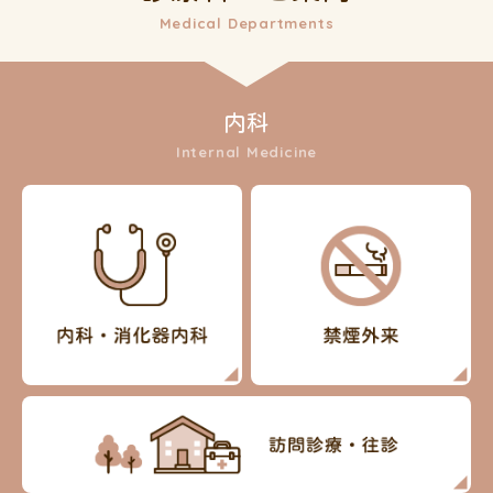
Medical Departments
内科
Internal Medicine