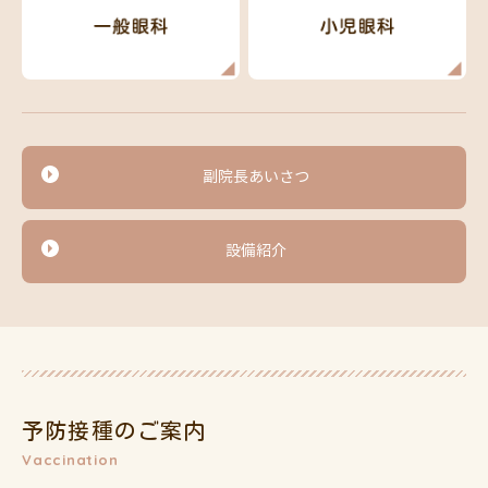
副院長あいさつ
設備紹介
予防接種のご案内
Vaccination