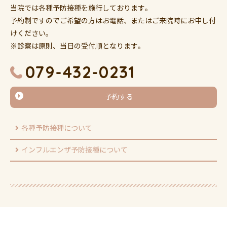
当院では各種予防接種を施行しております。
予約制ですのでご希望の方はお電話、またはご来院時にお申し付
けください。
※診察は原則、当日の受付順となります。
079-432-0231
予約する
各種予防接種について
インフルエンザ予防接種について