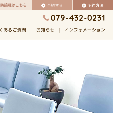
予防接種はこちら
予約する
予約方法
079-432-0231
くあるご質問
お知らせ
インフォメーション