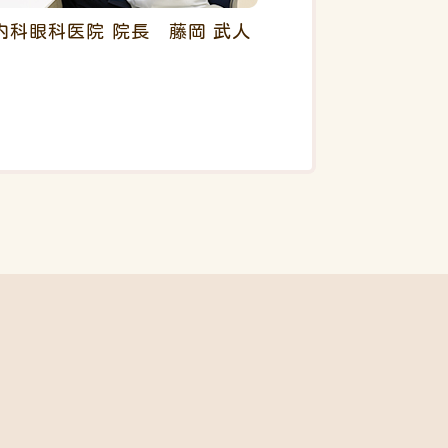
内科眼科医院 院長 藤岡 武人