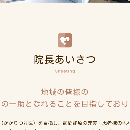
院長あいさつ
Greeting
地域の皆様の
康の一助となれることを目指しており
（かかりつけ医）を目指し、訪問診療の充実・患者様の色