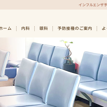
インフルエンザ
ホーム
内科
眼科
予防接種のご案内
よ