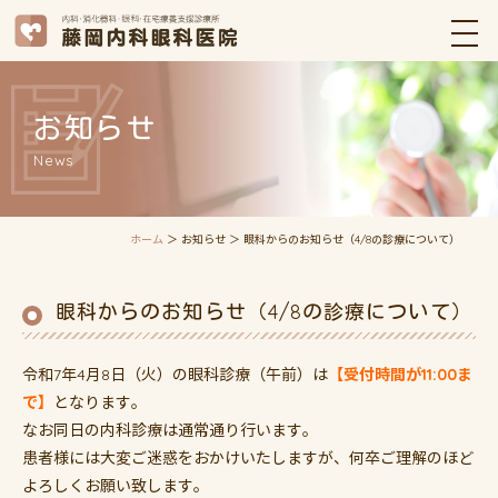
お知らせ
News
ホーム
＞ お知らせ ＞ 眼科からのお知らせ（4/8の診療について）
眼科からのお知らせ（4/8の診療について）
令和7年4月8日（火）の眼科診療（午前）は
【受付時間が11:00ま
で】
となります。
なお同日の内科診療は通常通り行います。
患者様には大変ご迷惑をおかけいたしますが、何卒ご理解のほど
よろしくお願い致します。