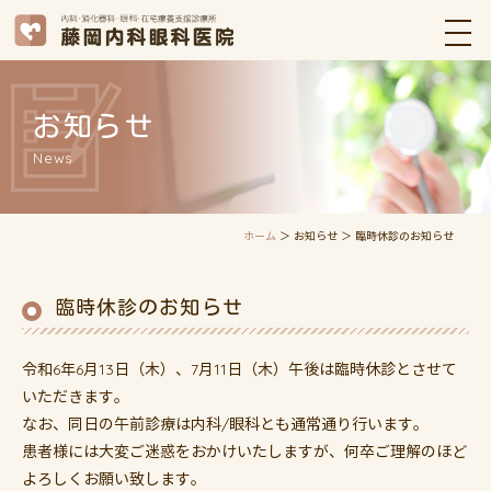
お知らせ
News
ホーム
＞ お知らせ ＞ 臨時休診のお知らせ
臨時休診のお知らせ
令和6年6月13日（木）、7月11日（木）午後は臨時休診とさせて
いただきます。
なお、同日の午前診療は内科/眼科とも通常通り行います。
患者様には大変ご迷惑をおかけいたしますが、何卒ご理解のほど
よろしくお願い致します。